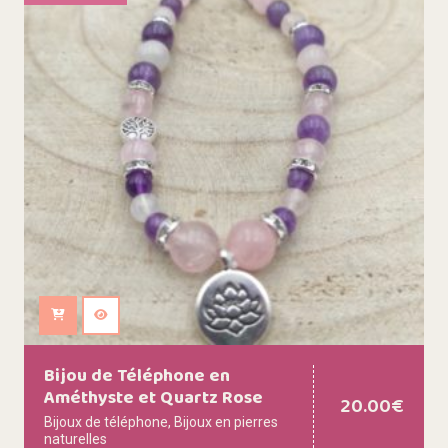
Ajouter au panier
Bijou de Téléphone en
Améthyste et Quartz Rose
20.00
€
Bijoux de téléphone
,
Bijoux en pierres
naturelles