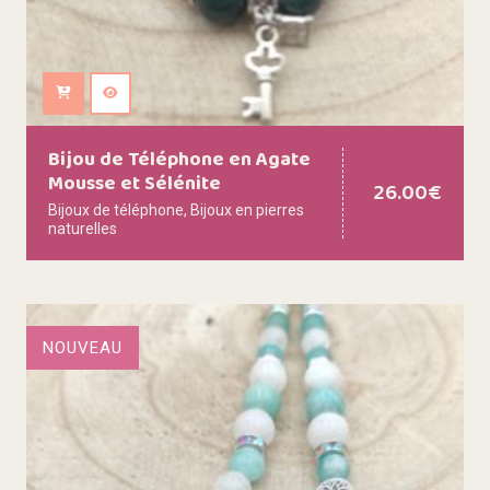
Ajouter au panier
Bijou de Téléphone en Agate
Mousse et Sélénite
26.00
€
Bijoux de téléphone
,
Bijoux en pierres
naturelles
NOUVEAU