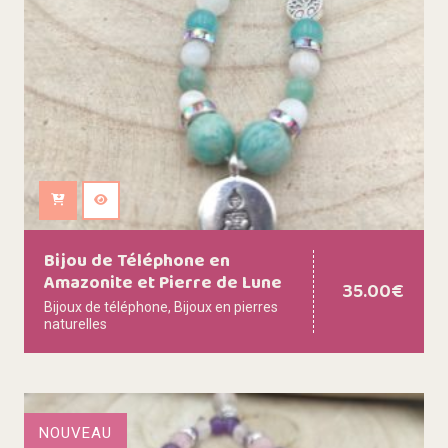
Ajouter au panier
Bijou de Téléphone en
Amazonite et Pierre de Lune
35.00
€
Bijoux de téléphone
,
Bijoux en pierres
naturelles
NOUVEAU