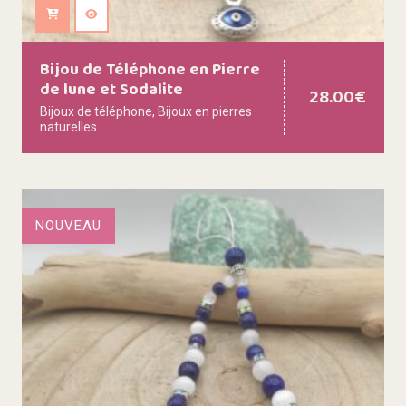
Ajouter au panier
Bijou de Téléphone en Pierre
de lune et Sodalite
28.00
€
Bijoux de téléphone
,
Bijoux en pierres
naturelles
NOUVEAU