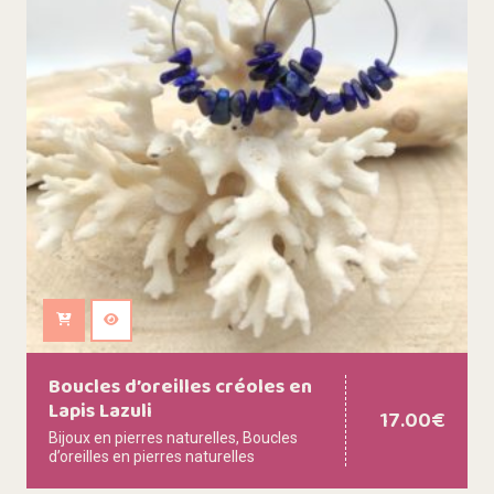
Ajouter au panier
Boucles d’oreilles créoles en
Lapis Lazuli
17.00
€
Bijoux en pierres naturelles
,
Boucles
d’oreilles en pierres naturelles