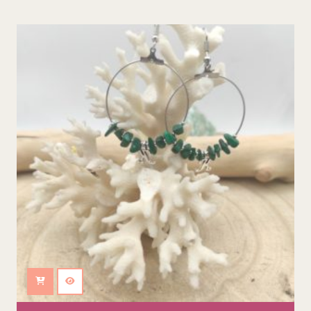
Ajouter au panier