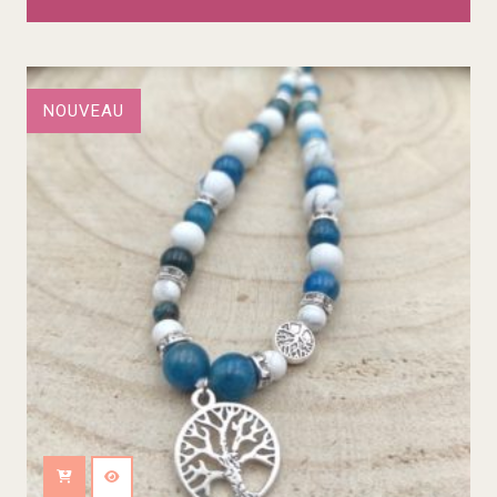
NOUVEAU
Ajouter au panier