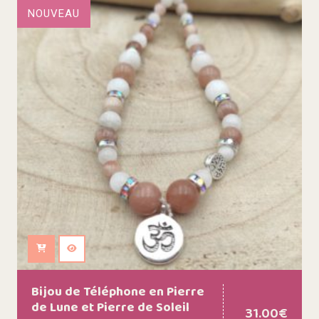
NOUVEAU
Ajouter au panier
Bijou de Téléphone en Pierre
de Lune et Pierre de Soleil
31.00
€