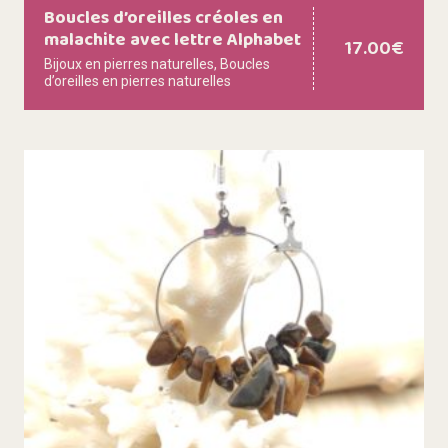
Boucles d’oreilles créoles en
malachite avec lettre Alphabet
17.00
€
Bijoux en pierres naturelles
,
Boucles
d’oreilles en pierres naturelles