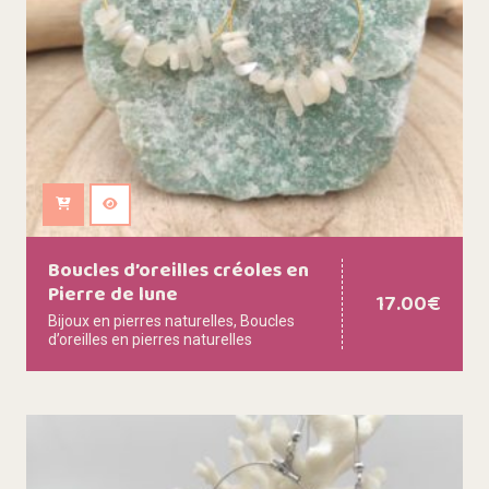
Ajouter au panier
Boucles d’oreilles créoles en
Pierre de lune
17.00
€
Bijoux en pierres naturelles
,
Boucles
d’oreilles en pierres naturelles