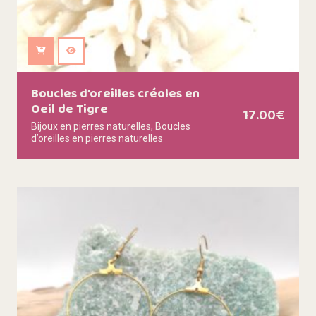
Ajouter au panier
Boucles d’oreilles créoles en
Oeil de Tigre
17.00
€
Bijoux en pierres naturelles
,
Boucles
d’oreilles en pierres naturelles