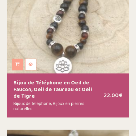
Ajouter au panier
Bijou de Téléphone en Oeil de
Faucon, Oeil de Taureau et Oeil
22.00
€
de Tigre
Bijoux de téléphone
,
Bijoux en pierres
naturelles