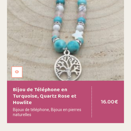
Bijou de Téléphone en
Turquoise, Quartz Rose et
16.00
€
Howlite
Bijoux de téléphone
,
Bijoux en pierres
naturelles