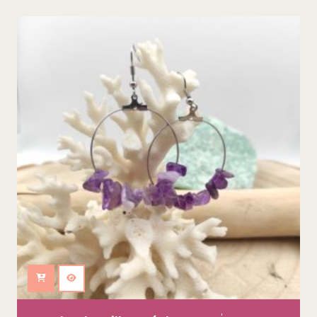
Ajouter au panier