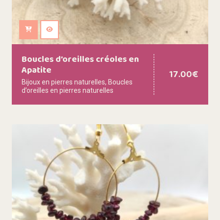
Ajouter au panier
Boucles d’oreilles créoles en
Apatite
17.00
€
Bijoux en pierres naturelles
,
Boucles
d’oreilles en pierres naturelles