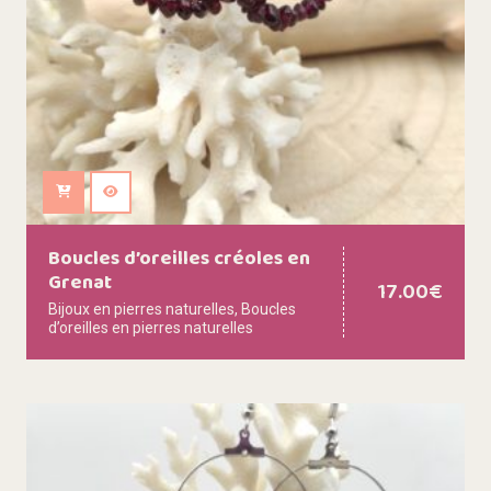
Ajouter au panier
Boucles d’oreilles créoles en
Grenat
17.00
€
Bijoux en pierres naturelles
,
Boucles
d’oreilles en pierres naturelles