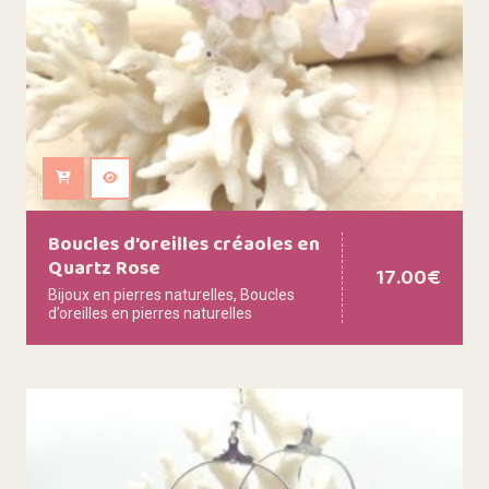
Ajouter au panier
Boucles d’oreilles créaoles en
Quartz Rose
17.00
€
Bijoux en pierres naturelles
,
Boucles
d’oreilles en pierres naturelles