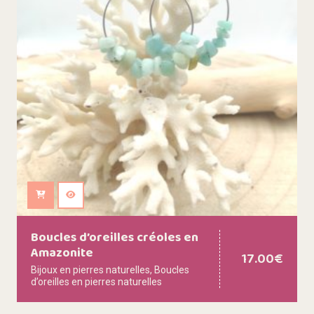
Ajouter au panier
Boucles d’oreilles créoles en
Amazonite
17.00
€
Bijoux en pierres naturelles
,
Boucles
d’oreilles en pierres naturelles