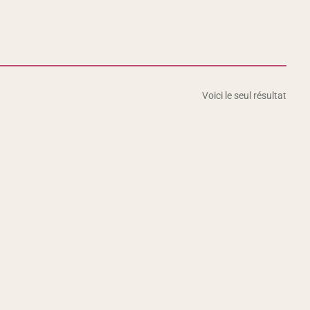
Voici le seul résultat