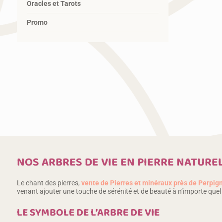
Oracles et Tarots
Promo
NOS ARBRES DE VIE EN PIERRE NATURE
Le chant des pierres,
vente de Pierres et minéraux près de Perpig
venant ajouter une touche de sérénité et de beauté à n’importe quel
LE SYMBOLE DE L’ARBRE DE VIE