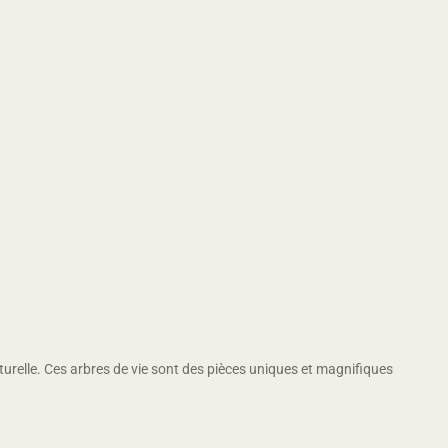
naturelle. Ces arbres de vie sont des pièces uniques et magnifiques