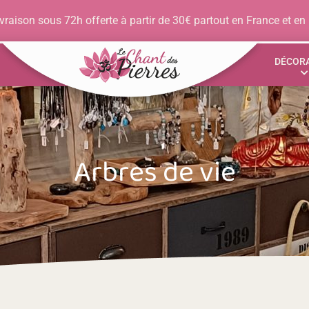
vraison sous 72h offerte à partir de 30€ partout en France et en
DÉCOR
Arbres de vie