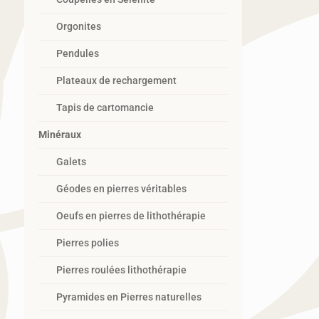
Orgonites
Pendules
Plateaux de rechargement
Tapis de cartomancie
Minéraux
Galets
Géodes en pierres véritables
Oeufs en pierres de lithothérapie
Pierres polies
Pierres roulées lithothérapie
Pyramides en Pierres naturelles