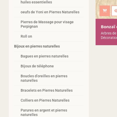
huiles essentielles
Ajoute
oeufs de Yoni en Pierres Naturelles
Pierres de Massage pour visage
Bonzaï 
Perpignan
Arbres de 
Roll on
Décoratio
Bijoux en pierres naturelles
Bagues en pierres naturelles
Bijoux de téléphone
Boucles d’oreilles en pierres
naturelles
Bracelets en Pierres Naturelles
Colliers en Pierres Naturelles
Parures en argent et pierres
naturelles