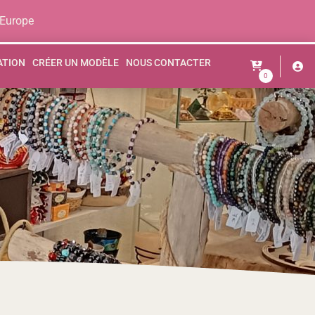
 Europe
ATION
CRÉER UN MODÈLE
NOUS CONTACTER
0