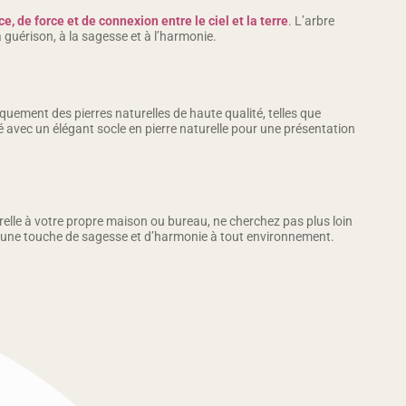
e, de force et de connexion entre le ciel et la terre
. L’arbre
a guérison, à la sagesse et à l’harmonie.
quement des pierres naturelles de haute qualité, telles que
é avec un élégant socle en pierre naturelle pour une présentation
elle à votre propre maison ou bureau, ne cherchez pas plus loin
rte une touche de sagesse et d’harmonie à tout environnement.