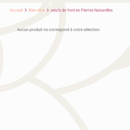
Accueil
Bien-être
oeufs de Yoni en Pierres Naturelles
Aucun produit ne correspond à votre sélection.