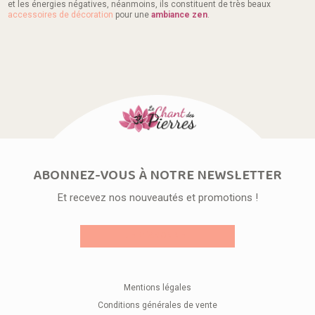
et les énergies négatives, néanmoins, ils constituent de très beaux
accessoires de décoration
pour une
ambiance zen
.
ABONNEZ-VOUS À NOTRE NEWSLETTER
Et recevez nos nouveautés et promotions !
JE M'ABONNE !
Mentions légales
Conditions générales de vente