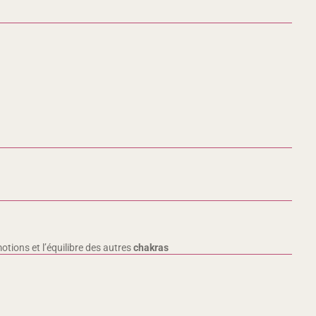
otions et l’équilibre des autres
chakras