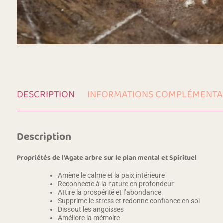
DESCRIPTION
INFORMATIONS COMPLÉMENTA
Description
Propriétés de l’Agate arbre sur le plan mental et Spirituel
Amène le calme et la paix intérieure
Reconnecte à la nature en profondeur
Attire la prospérité et l’abondance
Supprime le stress et redonne confiance en soi
Dissout les angoisses
Améliore la mémoire