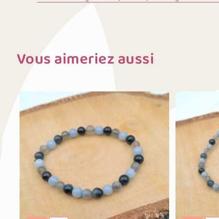
Vous aimeriez aussi