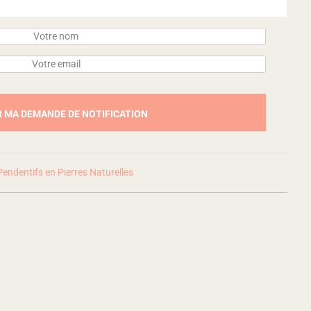
Pendentifs en Pierres Naturelles