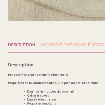
DESCRIPTION
INFORMATIONS COMPLÉMENTA
Description
Pendentif en argent et en Rhodochrosite
Propriétés de la Rhodochrosite sur le plan mental et Spirituel
Diminue les troubles du sommeil
Calme le stress
Équilibre les chakras
Régule les émotions