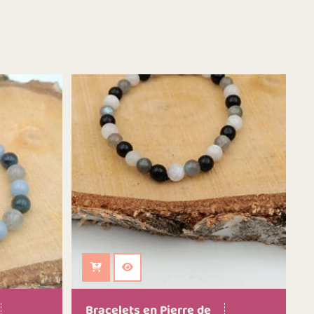
Ajouter au panier
Bracelets en Pierre de